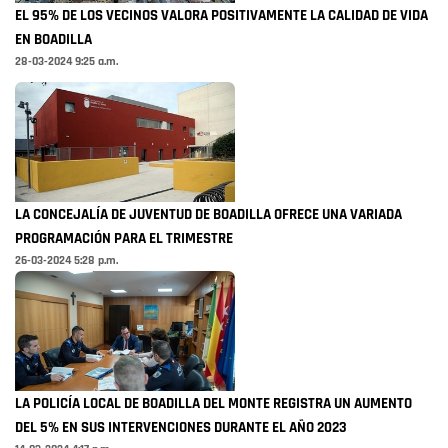
EL 95% DE LOS VECINOS VALORA POSITIVAMENTE LA CALIDAD DE VIDA
EN BOADILLA
28-03-2024 9:25 a.m.
LA CONCEJALÍA DE JUVENTUD DE BOADILLA OFRECE UNA VARIADA
PROGRAMACIÓN PARA EL TRIMESTRE
26-03-2024 5:28 p.m.
LA POLICÍA LOCAL DE BOADILLA DEL MONTE REGISTRA UN AUMENTO
DEL 5% EN SUS INTERVENCIONES DURANTE EL AÑO 2023