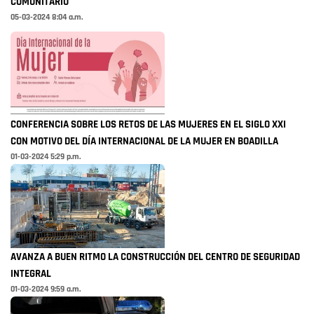
COMUNITARIO
05-03-2024 8:04 a.m.
CONFERENCIA SOBRE LOS RETOS DE LAS MUJERES EN EL SIGLO XXI
CON MOTIVO DEL DÍA INTERNACIONAL DE LA MUJER EN BOADILLA
01-03-2024 5:29 p.m.
AVANZA A BUEN RITMO LA CONSTRUCCIÓN DEL CENTRO DE SEGURIDAD
INTEGRAL
01-03-2024 9:59 a.m.