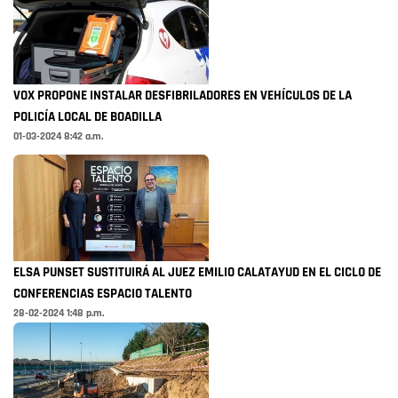
VOX PROPONE INSTALAR DESFIBRILADORES EN VEHÍCULOS DE LA
POLICÍA LOCAL DE BOADILLA
01-03-2024 8:42 a.m.
ELSA PUNSET SUSTITUIRÁ AL JUEZ EMILIO CALATAYUD EN EL CICLO DE
CONFERENCIAS ESPACIO TALENTO
28-02-2024 1:48 p.m.