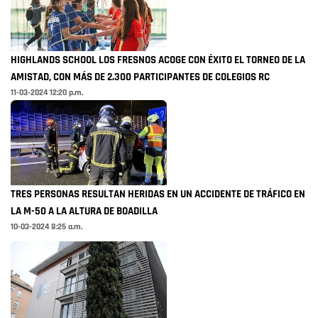
HIGHLANDS SCHOOL LOS FRESNOS ACOGE CON ÉXITO EL TORNEO DE LA
AMISTAD, CON MÁS DE 2.300 PARTICIPANTES DE COLEGIOS RC
11-03-2024 12:20 p.m.
TRES PERSONAS RESULTAN HERIDAS EN UN ACCIDENTE DE TRÁFICO EN
LA M-50 A LA ALTURA DE BOADILLA
10-03-2024 8:25 a.m.