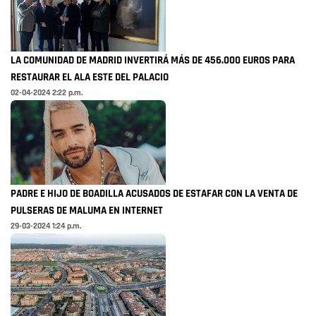
LA COMUNIDAD DE MADRID INVERTIRÁ MÁS DE 456.000 EUROS PARA
RESTAURAR EL ALA ESTE DEL PALACIO
02-04-2024 2:22 p.m.
PADRE E HIJO DE BOADILLA ACUSADOS DE ESTAFAR CON LA VENTA DE
PULSERAS DE MALUMA EN INTERNET
29-03-2024 1:24 p.m.