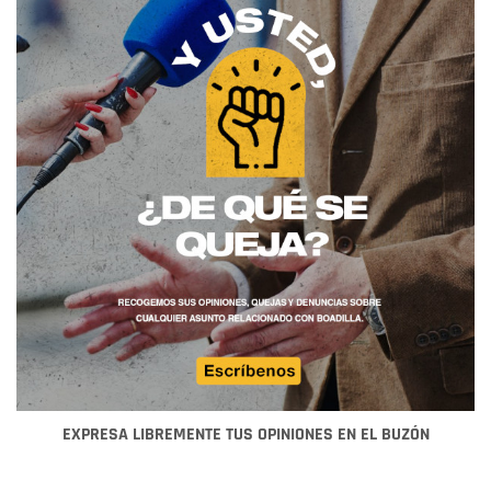
EXPRESA LIBREMENTE TUS OPINIONES EN EL BUZÓN