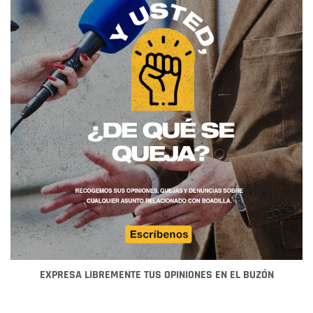
EXPRESA LIBREMENTE TUS OPINIONES EN EL BUZÓN