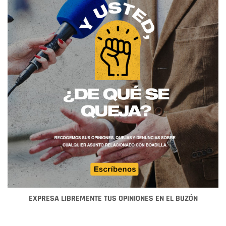
EXPRESA LIBREMENTE TUS OPINIONES EN EL BUZÓN