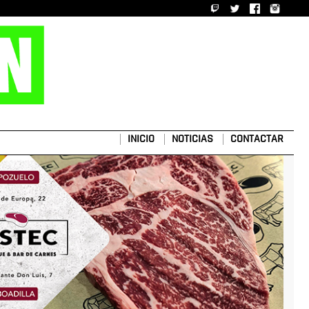
INICIO
NOTICIAS
CONTACTAR