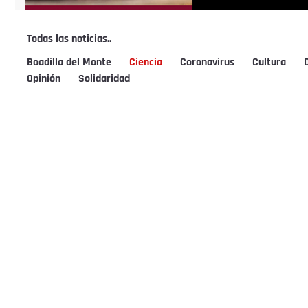
Todas las noticias..
Boadilla del Monte
Ciencia
Coronavirus
Cultura
Opinión
Solidaridad