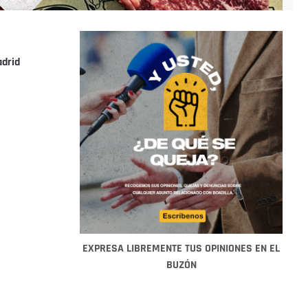
drid
EXPRESA LIBREMENTE TUS OPINIONES EN EL
BUZÓN