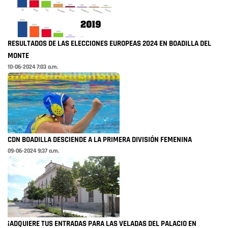
RESULTADOS DE LAS ELECCIONES EUROPEAS 2024 EN BOADILLA DEL
MONTE
10-06-2024 7:03 a.m.
CDN BOADILLA DESCIENDE A LA PRIMERA DIVISIÓN FEMENINA
09-06-2024 9:37 a.m.
¡ADQUIERE TUS ENTRADAS PARA LAS VELADAS DEL PALACIO EN