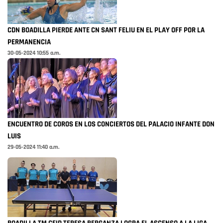
CDN BOADILLA PIERDE ANTE CN SANT FELIU EN EL PLAY OFF POR LA
PERMANENCIA
30-05-2024 10:55 a.m.
ENCUENTRO DE COROS EN LOS CONCIERTOS DEL PALACIO INFANTE DON
LUIS
29-05-2024 11:40 a.m.