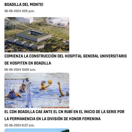
BOADILLA DEL MONTE!
06-06-2024 4:55 p.m.
COMIENZA LA CONSTRUCCIÓN DEL HOSPITAL GENERAL UNIVERSITARIO
DE HOSPITEN EN BOADILLA
06-06-2024 10:09 a.m.
EL CDN BOADILLA CAE ANTE EL CN RUBÍ EN EL INICIO DE LA SERIE POR
LA PERMANENCIA EN LA DIVISIÓN DE HONOR FEMENINA
03-06-2024 8:37 a.m.