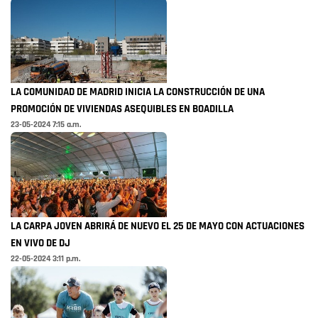
LA COMUNIDAD DE MADRID INICIA LA CONSTRUCCIÓN DE UNA
PROMOCIÓN DE VIVIENDAS ASEQUIBLES EN BOADILLA
23-05-2024 7:15 a.m.
LA CARPA JOVEN ABRIRÁ DE NUEVO EL 25 DE MAYO CON ACTUACIONES
EN VIVO DE DJ
22-05-2024 3:11 p.m.