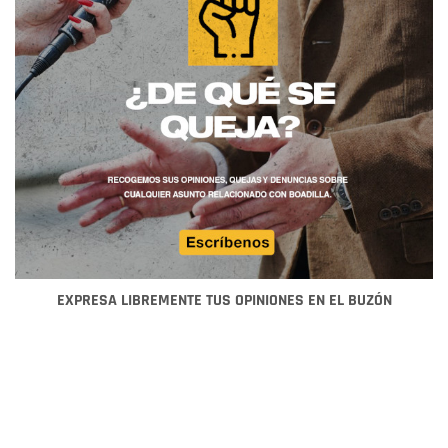
EXPRESA LIBREMENTE TUS OPINIONES EN EL BUZÓN