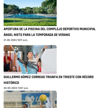
APERTURA DE LA PISCINA DEL COMPLEJO DEPORTIVO MUNICIPAL
ÁNGEL NIETO PARA LA TEMPORADA DE VERANO
31-05-2024 10:11 a.m.
GUILLERMO GÓMEZ CORREAS TRIUNFA EN TRIESTE CON RÉCORD
HISTÓRICO
30-05-2024 11:07 a.m.