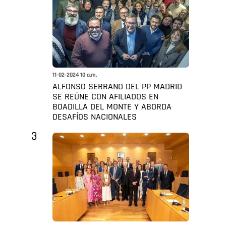
11-02-2024 10 a.m.
ALFONSO SERRANO DEL PP MADRID
SE REÚNE CON AFILIADOS EN
BOADILLA DEL MONTE Y ABORDA
DESAFÍOS NACIONALES
3