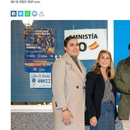
06-12-2023 10:21 a.m.