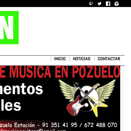
INICIO
NOTICIAS
CONTACTAR