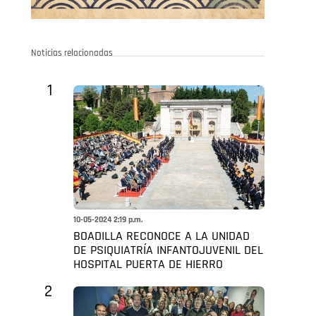
Noticias relacionadas
1
10-05-2024 2:19 p.m.
BOADILLA RECONOCE A LA UNIDAD
DE PSIQUIATRÍA INFANTOJUVENIL DEL
HOSPITAL PUERTA DE HIERRO
2