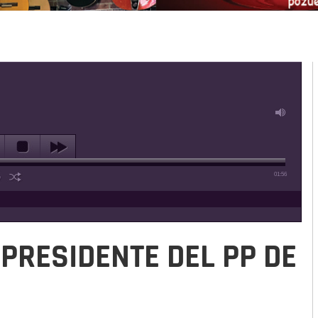
01:56
PRESIDENTE DEL PP DE