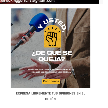
EXPRESA LIBREMENTE TUS OPINIONES EN EL
BUZÓN