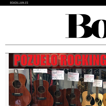
BOADILLAIN.ES