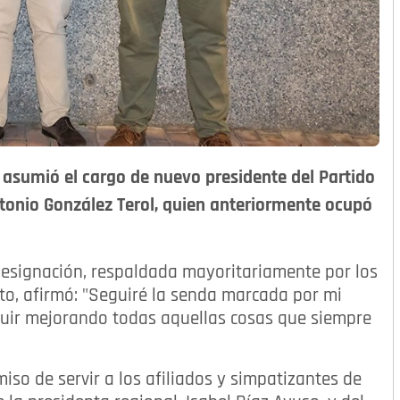
 asumió el cargo de nuevo presidente del Partido
tonio González Terol, quien anteriormente ocupó
esignación, respaldada mayoritariamente por los
cto, afirmó: "Seguiré la senda marcada por mi
eguir mejorando todas aquellas cosas que siempre
iso de servir a los afiliados y simpatizantes de