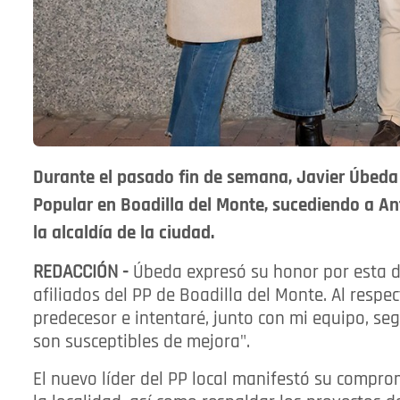
Durante el pasado fin de semana, Javier Úbeda
Popular en Boadilla del Monte, sucediendo a An
la alcaldía de la ciudad.
REDACCIÓN -
Úbeda expresó su honor por esta d
afiliados del PP de Boadilla del Monte. Al respe
predecesor e intentaré, junto con mi equipo, s
son susceptibles de mejora".
El nuevo líder del PP local manifestó su comprom