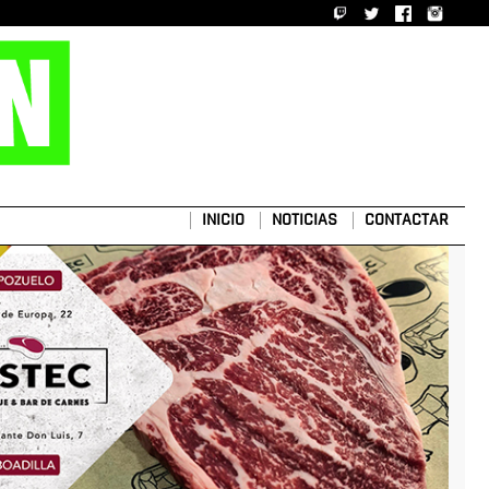
INICIO
NOTICIAS
CONTACTAR