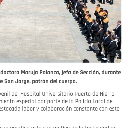
 doctora Maruja Palanca, jefa de Sección, durante
e San Jorge, patrón del cuerpo.
enil del Hospital Universitario Puerta de Hierro
nto especial por parte de la Policía Local de
estacada labor y colaboración constante con este