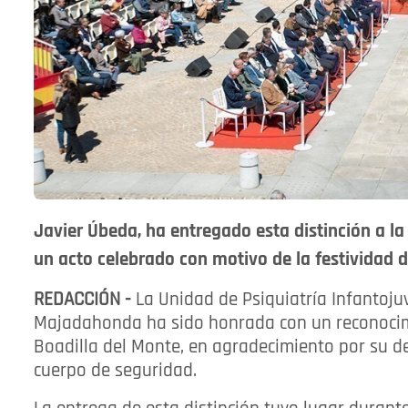
Javier Úbeda, ha entregado esta distinción a la
un acto celebrado con motivo de la festividad d
REDACCIÓN -
La Unidad de Psiquiatría Infantojuv
Majadahonda ha sido honrada con un reconocimie
Boadilla del Monte, en agradecimiento por su d
cuerpo de seguridad.