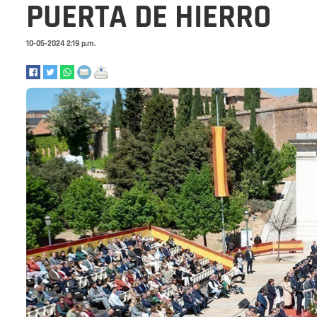
PUERTA DE HIERRO
10-05-2024 2:19 p.m.