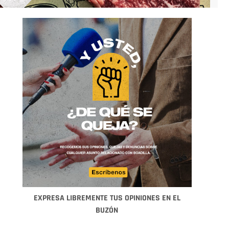
EXPRESA LIBREMENTE TUS OPINIONES EN EL
BUZÓN