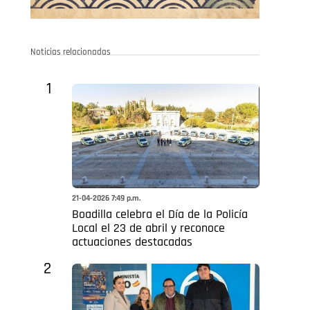
Noticias relacionadas
1
21-04-2026 7:49 p.m.
Boadilla celebra el Día de la Policía
Local el 23 de abril y reconoce
actuaciones destacadas
2