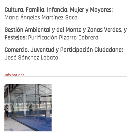
Cultura, Familia, Infancia, Mujer y Mayores:
María Ángeles Martínez Saco.
Gestión Ambiental y del Monte y Zonas Verdes, y
Festejos:
Purificación Pizarro Cabrera.
Comercio, Juventud y Participación Ciudadana:
José Sánchez Lobato.
Más noticias