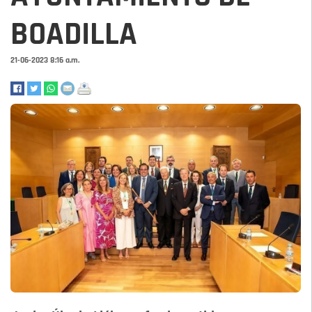
BOADILLA
21-06-2023 8:16 a.m.