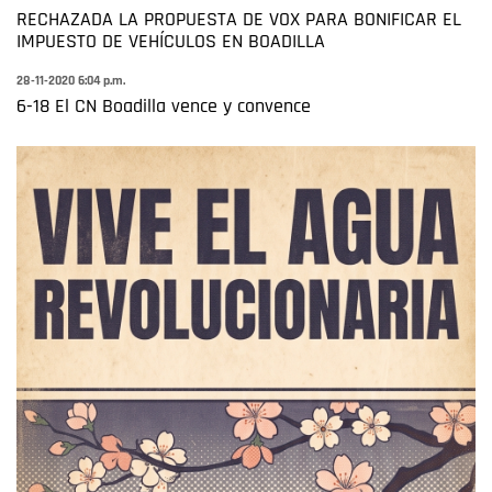
RECHAZADA LA PROPUESTA DE VOX PARA BONIFICAR EL
IMPUESTO DE VEHÍCULOS EN BOADILLA
28-11-2020 6:04 p.m.
6-18 El CN Boadilla vence y convence