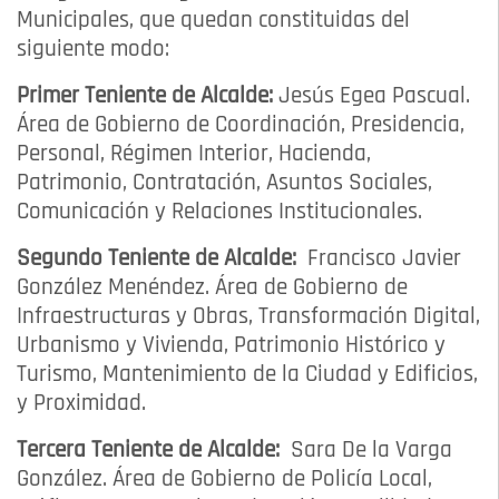
Municipales, que quedan constituidas del
siguiente modo:
Primer Teniente de Alcalde:
Jesús Egea Pascual.
Área de Gobierno de Coordinación, Presidencia,
Personal, Régimen Interior, Hacienda,
Patrimonio, Contratación, Asuntos Sociales,
Comunicación y Relaciones Institucionales.
Segundo Teniente de Alcalde:
Francisco Javier
González Menéndez. Área de Gobierno de
Infraestructuras y Obras, Transformación Digital,
Urbanismo y Vivienda, Patrimonio Histórico y
Turismo, Mantenimiento de la Ciudad y Edificios,
y Proximidad.
Tercera Teniente de Alcalde:
Sara De la Varga
González. Área de Gobierno de Policía Local,