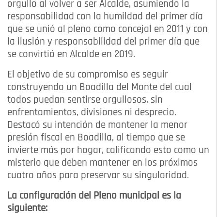
orgullo al volver a ser Alcalde, asumiendo la
responsabilidad con la humildad del primer día
que se unió al pleno como concejal en 2011 y con
la ilusión y responsabilidad del primer día que
se convirtió en Alcalde en 2019.
El objetivo de su compromiso es seguir
construyendo un Boadilla del Monte del cual
todos puedan sentirse orgullosos, sin
enfrentamientos, divisiones ni desprecio.
Destacó su intención de mantener la menor
presión fiscal en Boadilla, al tiempo que se
invierte más por hogar, calificando esto como un
misterio que deben mantener en los próximos
cuatro años para preservar su singularidad.
La configuración del Pleno municipal es la
siguiente: