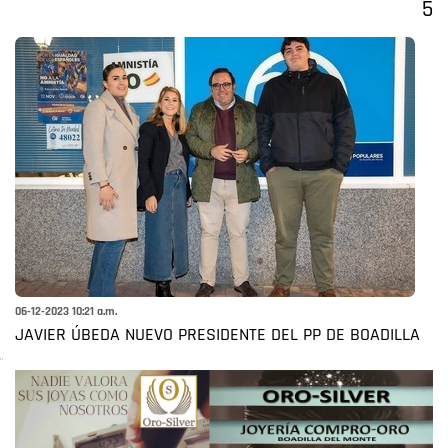
5
06-12-2023 10:21 a.m.
JAVIER ÚBEDA NUEVO PRESIDENTE DEL PP DE BOADILLA