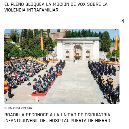
EL PLENO BLOQUEA LA MOCIÓN DE VOX SOBRE LA
VIOLENCIA INTRAFAMILIAR
4
10-05-2024 2:19 p.m.
BOADILLA RECONOCE A LA UNIDAD DE PSIQUIATRÍA
INFANTOJUVENIL DEL HOSPITAL PUERTA DE HIERRO