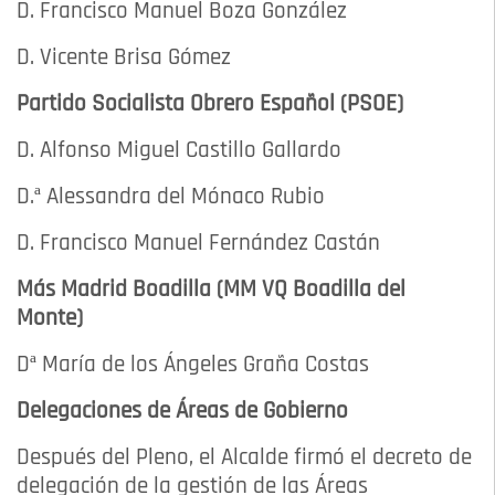
D. Francisco Manuel Boza González
D. Vicente Brisa Gómez
Partido Socialista Obrero Español (PSOE)
D. Alfonso Miguel Castillo Gallardo
D.ª Alessandra del Mónaco Rubio
D. Francisco Manuel Fernández Castán
Más Madrid Boadilla (MM VQ Boadilla del
Monte)
Dª María de los Ángeles Graña Costas
Delegaciones de Áreas de Gobierno
Después del Pleno, el Alcalde firmó el decreto de
delegación de la gestión de las Áreas