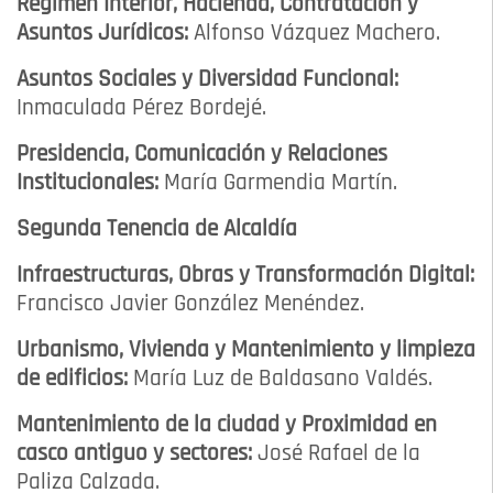
Régimen Interior, Hacienda, Contratación y
Asuntos Jurídicos:
Alfonso Vázquez Machero.
Asuntos Sociales y Diversidad Funcional:
Inmaculada Pérez Bordejé.
Presidencia, Comunicación y Relaciones
Institucionales:
María Garmendia Martín.
Segunda Tenencia de Alcaldía
Infraestructuras, Obras y Transformación Digital:
Francisco Javier González Menéndez.
Urbanismo, Vivienda y Mantenimiento y limpieza
de edificios:
María Luz de Baldasano Valdés.
Mantenimiento de la ciudad y Proximidad en
casco antiguo y sectores:
José Rafael de la
Paliza Calzada.