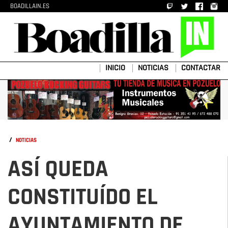
BOADILLAIN.ES
INICIO
NOTICIAS
CONTACTAR
/
NOTICIAS
ASÍ QUEDA
CONSTITUÍDO EL
AYUNTAMIENTO DE