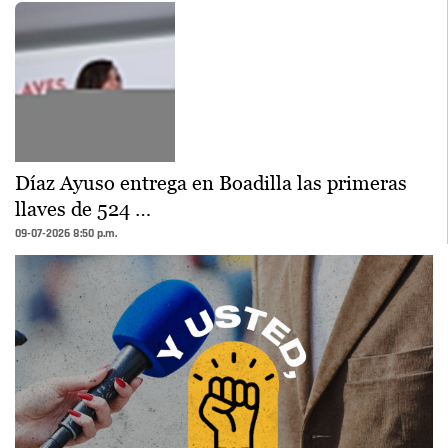
Díaz Ayuso entrega en Boadilla las primeras
llaves de 524 …
09-07-2026 8:50 p.m.