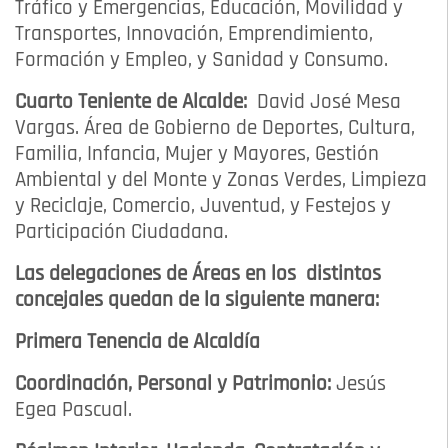
Tráfico y Emergencias, Educación, Movilidad y
Transportes, Innovación, Emprendimiento,
Formación y Empleo, y Sanidad y Consumo.
Cuarto Teniente de Alcalde:
David José Mesa
Vargas. Área de Gobierno de Deportes, Cultura,
Familia, Infancia, Mujer y Mayores, Gestión
Ambiental y del Monte y Zonas Verdes, Limpieza
y Reciclaje, Comercio, Juventud, y Festejos y
Participación Ciudadana.
Las delegaciones de Áreas en los distintos
concejales quedan de la siguiente manera:
Primera Tenencia de Alcaldía
Coordinación, Personal y Patrimonio:
Jesús
Egea Pascual.