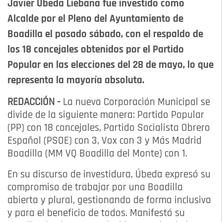
Javier Úbeda Liébana fue investido como
Alcalde por el Pleno del Ayuntamiento de
Boadilla el pasado sábado, con el respaldo de
los 18 concejales obtenidos por el Partido
Popular en las elecciones del 28 de mayo, lo que
representa la mayoría absoluta.
REDACCIÓN -
La nueva Corporación Municipal se
divide de la siguiente manera: Partido Popular
(PP) con 18 concejales, Partido Socialista Obrero
Español (PSOE) con 3, Vox con 3 y Más Madrid
Boadilla (MM VQ Boadilla del Monte) con 1.
En su discurso de investidura, Úbeda expresó su
compromiso de trabajar por una Boadilla
abierta y plural, gestionando de forma inclusiva
y para el beneficio de todos. Manifestó su