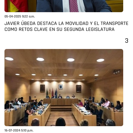
05-04-2025 9:22 a.m.
JAVIER ÚBEDA DESTACA LA MOVILIDAD Y EL TRANSPORTE
COMO RETOS CLAVE EN SU SEGUNDA LEGISLATURA
3
16-07-2024 5:10 p.m.