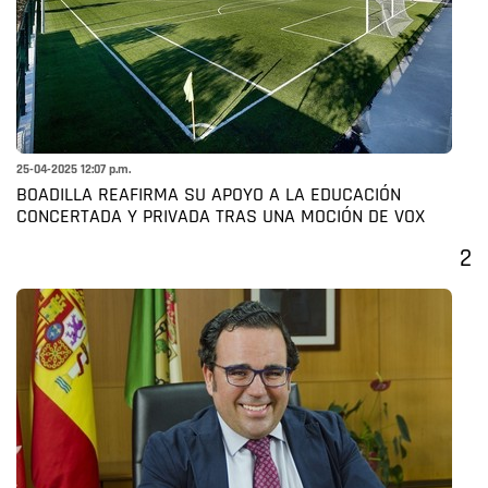
25-04-2025 12:07 p.m.
BOADILLA REAFIRMA SU APOYO A LA EDUCACIÓN
CONCERTADA Y PRIVADA TRAS UNA MOCIÓN DE VOX
2