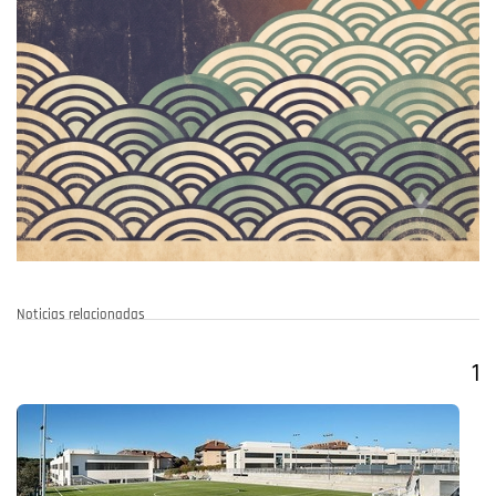
Noticias relacionadas
1