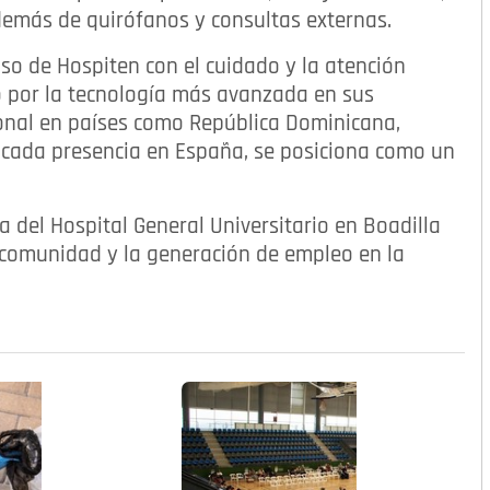
demás de quirófanos y consultas externas.
iso de Hospiten con el cuidado y la atención
o por la tecnología más avanzada en sus
ional en países como República Dominicana,
cada presencia en España, se posiciona como un
a del Hospital General Universitario en Boadilla
a comunidad y la generación de empleo en la