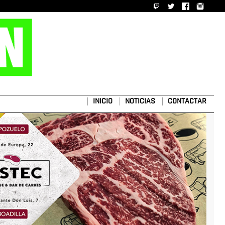
INICIO
NOTICIAS
CONTACTAR