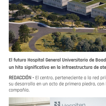
El futuro Hospital General Universitario de Boa
un hito significativo en la infraestructura de a
REDACCIÓN -
El centro, perteneciente a la red pr
su desarrollo en un acto de primera piedra, con 
compañía.