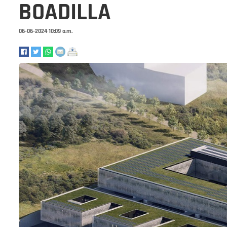
BOADILLA
06-06-2024 10:09 a.m.