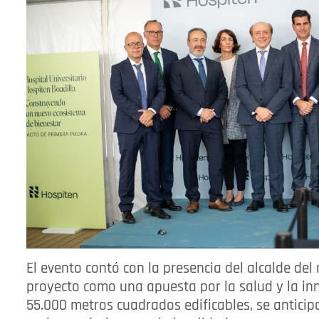
El evento contó con la presencia del alcalde del
proyecto como una apuesta por la salud y la in
55.000 metros cuadrados edificables, se antici