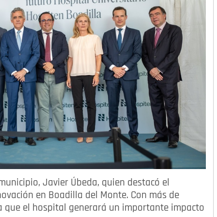
 municipio, Javier Úbeda, quien destacó el
novación en Boadilla del Monte. Con más de
pa que el hospital generará un importante impacto