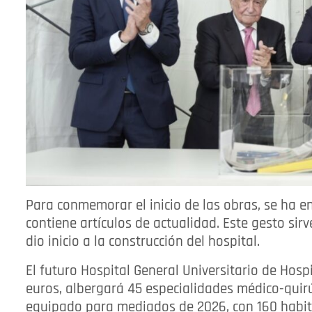
Para conmemorar el inicio de las obras, se ha e
contiene artículos de actualidad. Este gesto si
dio inicio a la construcción del hospital.
El futuro Hospital General Universitario de Hosp
euros, albergará 45 especialidades médico-quir
equipado para mediados de 2026, con 160 habita