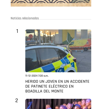
Noticias relacionadas
1
11-12-2024 7:30 a.m.
HERIDO UN JOVEN EN UN ACCIDENTE
DE PATINETE ELÉCTRICO EN
BOADILLA DEL MONTE
2