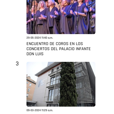
29-05-2024 11:40 a.m.
ENCUENTRO DE COROS EN LOS
CONCIERTOS DEL PALACIO INFANTE
DON LUIS
3
09-03-2024 11:29 a.m.