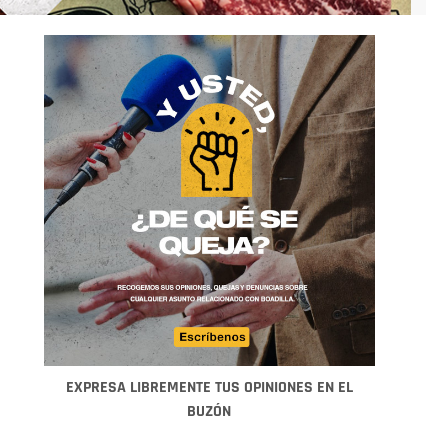
EXPRESA LIBREMENTE TUS OPINIONES EN EL
BUZÓN