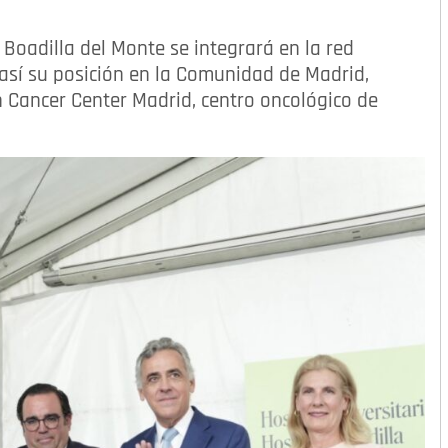
 Boadilla del Monte se integrará en la red
 así su posición en la Comunidad de Madrid,
 Cancer Center Madrid, centro oncológico de