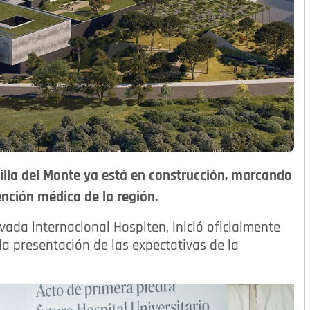
dilla del Monte ya está en construcción, marcando
tención médica de la región.
ivada internacional Hospiten, inició oficialmente
la presentación de las expectativas de la