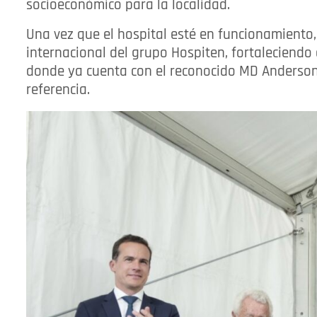
socioeconómico para la localidad.
Una vez que el hospital esté en funcionamiento,
internacional del grupo Hospiten, fortaleciendo
donde ya cuenta con el reconocido MD Anderson
referencia.