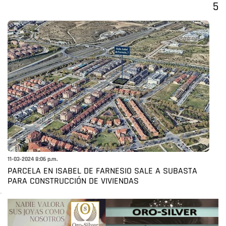
5
11-03-2024 8:06 p.m.
PARCELA EN ISABEL DE FARNESIO SALE A SUBASTA
PARA CONSTRUCCIÓN DE VIVIENDAS