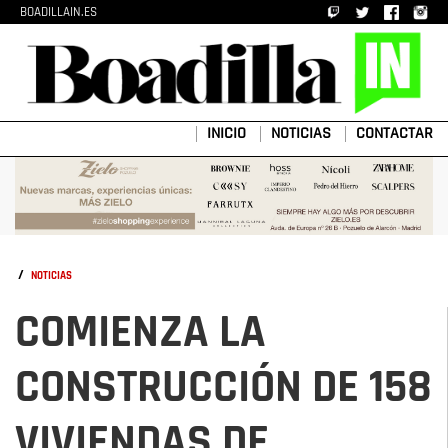
BOADILLAIN.ES
INICIO
NOTICIAS
CONTACTAR
/
NOTICIAS
COMIENZA LA
CONSTRUCCIÓN DE 158
VIVIENDAS DE