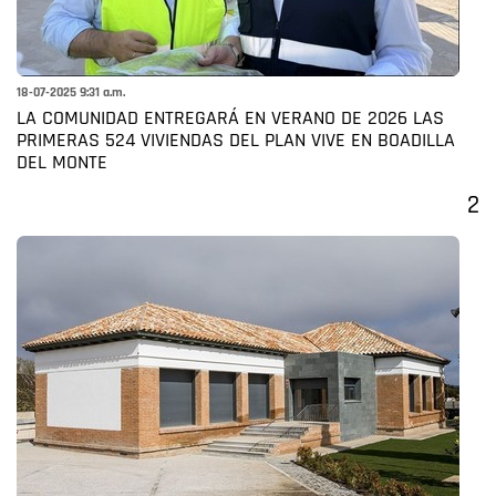
18-07-2025 9:31 a.m.
LA COMUNIDAD ENTREGARÁ EN VERANO DE 2026 LAS
PRIMERAS 524 VIVIENDAS DEL PLAN VIVE EN BOADILLA
DEL MONTE
2