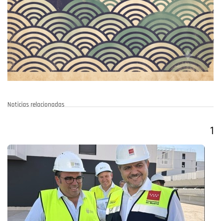
Noticias relacionadas
1