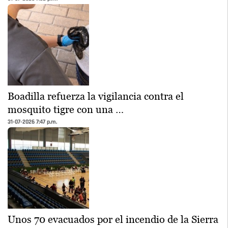
Boadilla refuerza la vigilancia contra el
mosquito tigre con una …
31-07-2026 7:47 p.m.
Unos 70 evacuados por el incendio de la Sierra