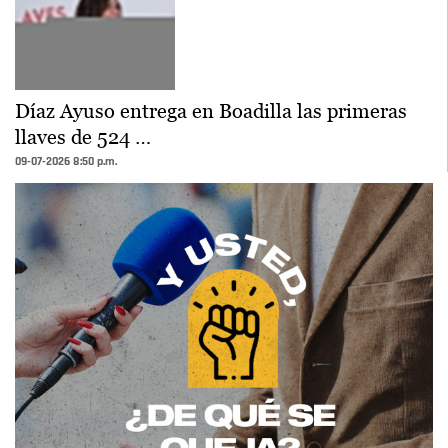
Díaz Ayuso entrega en Boadilla las primeras
llaves de 524 …
09-07-2026 8:50 p.m.