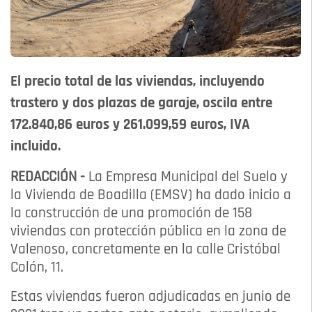
El precio total de las viviendas, incluyendo
trastero y dos plazas de garaje, oscila entre
172.840,86 euros y 261.099,59 euros, IVA
incluido.
REDACCIÓN -
La Empresa Municipal del Suelo y
la Vivienda de Boadilla (EMSV) ha dado inicio a
la construcción de una promoción de 158
viviendas con protección pública en la zona de
Valenoso, concretamente en la calle Cristóbal
Colón, 11.
Estas viviendas fueron adjudicadas en junio de