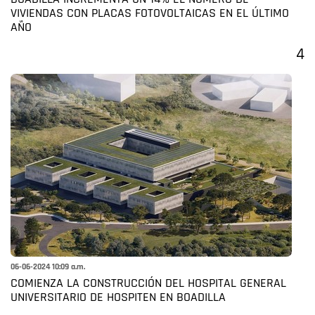
VIVIENDAS CON PLACAS FOTOVOLTAICAS EN EL ÚLTIMO
AÑO
4
06-06-2024 10:09 a.m.
COMIENZA LA CONSTRUCCIÓN DEL HOSPITAL GENERAL
UNIVERSITARIO DE HOSPITEN EN BOADILLA