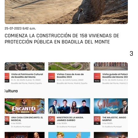
25-07-2023 6:42 a.m.
COMIENZA LA CONSTRUCCIÓN DE 158 VIVIENDAS DE
PROTECCIÓN PÚBLICA EN BOADILLA DEL MONTE
3