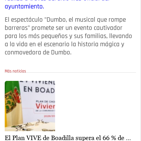
ayuntamiento.
El espectáculo "Dumbo, el musical que rompe
barreras" promete ser un evento cautivador
para los más pequeños y sus familias, llevando
a la vida en el escenario la historia mágica y
conmovedora de Dumbo.
Más noticias
El Plan VIVE de Boadilla supera el 66 % de …