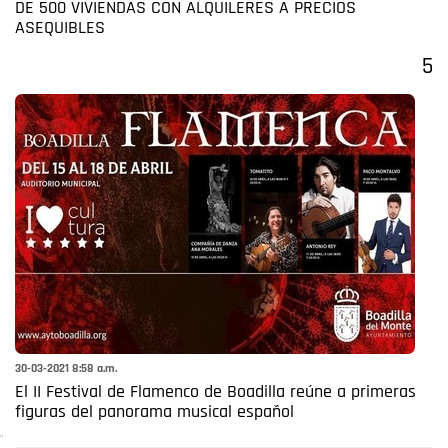
DE 500 VIVIENDAS CON ALQUILERES A PRECIOS
ASEQUIBLES
5
30-03-2021 8:58 a.m.
El II Festival de Flamenco de Boadilla reúne a primeras
figuras del panorama musical español