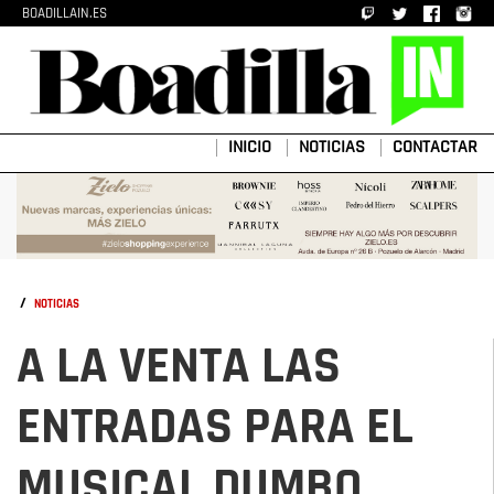
BOADILLAIN.ES
INICIO
NOTICIAS
CONTACTAR
/
NOTICIAS
A LA VENTA LAS
ENTRADAS PARA EL
MUSICAL DUMBO