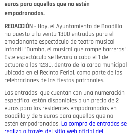
euros para aquellos que no estén
empadronados.
REDACCIÓN -
Hoy, el Ayuntamiento de Boadilla
ha puesto a la venta 1300 entradas para el
emocionante espectáculo de teatro musical
infantil "Dumbo, el musical que rompe barreras".
Este espectáculo se llevará a cabo el 1 de
octubre a las 12:30, dentro de la carpa municipal
ubicada en el Recinto Ferial, como parte de las
celebraciones de las fiestas patronales.
Las entradas, que cuentan con una numeración
específica, están disponibles a un precio de 2
euros para los residentes empadronados en
Boadilla y de 5 euros para aquellos que no
estén empadronados.
La compra de entradas se
realiza a través del sitio web oficial del