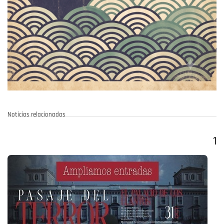
Noticias relacionadas
1