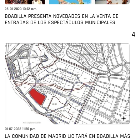
26-01-2023 10:42 a.m.
BOADILLA PRESENTA NOVEDADES EN LA VENTA DE
ENTRADAS DE LOS ESPECTÁCULOS MUNICIPALES
4
01-07-2022 11:50 p.m.
LA COMUNIDAD DE MADRID LICITARÁ EN BOADILLA MÁS