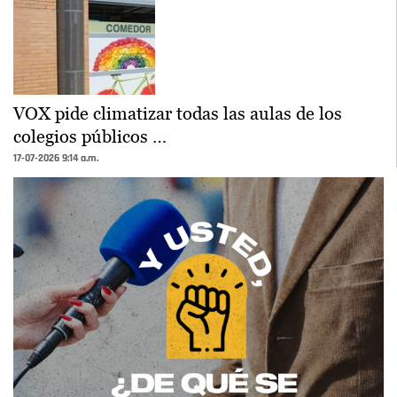
VOX pide climatizar todas las aulas de los
colegios públicos …
17-07-2026 9:14 a.m.