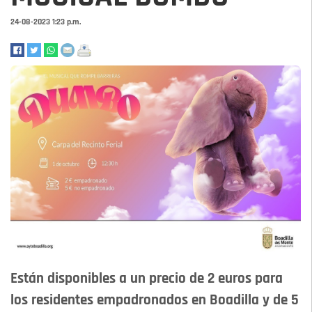
24-08-2023 1:23 p.m.
Están disponibles a un precio de 2 euros para
los residentes empadronados en Boadilla y de 5