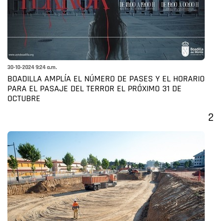
30-10-2024 9:24 a.m.
BOADILLA AMPLÍA EL NÚMERO DE PASES Y EL HORARIO
PARA EL PASAJE DEL TERROR EL PRÓXIMO 31 DE
OCTUBRE
2