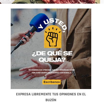
EXPRESA LIBREMENTE TUS OPINIONES EN EL
BUZÓN