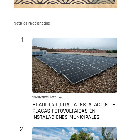
Noticias relacionadas
1
10-01-2024 5:27 p.m.
BOADILLA LICITA LA INSTALACIÓN DE
PLACAS FOTOVOLTAICAS EN
INSTALACIONES MUNICIPALES
2