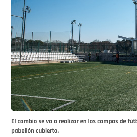
El cambio se va a realizar en los campos de fútbo
pabellón cubierto.