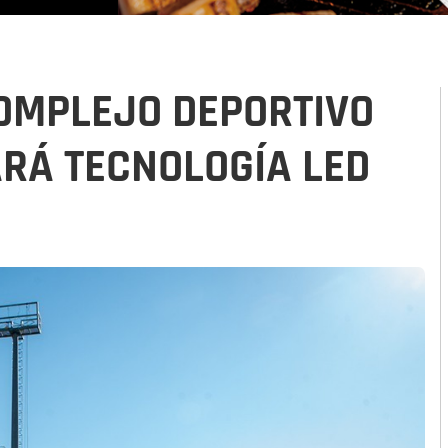
OMPLEJO DEPORTIVO
ARÁ TECNOLOGÍA LED