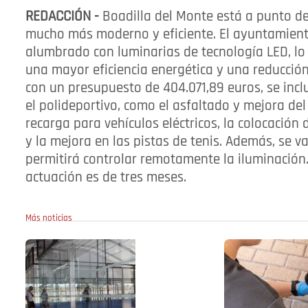
REDACCIÓN -
Boadilla del Monte está a punto de
mucho más moderno y eficiente. El ayuntamient
alumbrado con luminarias de tecnología LED, lo
una mayor eficiencia energética y una reducción
con un presupuesto de 404.071,89 euros, se incl
el polideportivo, como el asfaltado y mejora de
recarga para vehículos eléctricos, la colocación
y la mejora en las pistas de tenis. Además, se va
permitirá controlar remotamente la iluminación.
actuación es de tres meses.
Más noticias