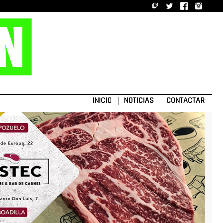
INICIO
NOTICIAS
CONTACTAR