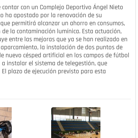
 contar con un Complejo Deportivo Ángel Nieto
o ha apostado por la renovación de su
 que permitirá alcanzar un ahorro en consumos,
 de la contaminación lumínica. Esta actuación,
uye entre las mejoras que ya se han realizado en
l aparcamiento, la instalación de dos puntos de
 de nuevo césped artificial en los campos de fútbol
 a instalar el sistema de telegestión, que
 El plazo de ejecución previsto para esta