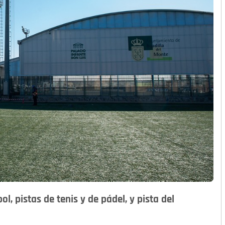
l, pistas de tenis y de pádel, y pista del