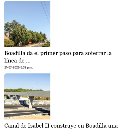
Boadilla da el primer paso para soterrar la
línea de …
21-07-2026 6:03 p.m.
Canal de Isabel II construye en Boadilla una