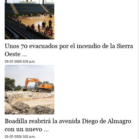
Unos 70 evacuados por el incendio de la Sierra
Oeste …
29-07-2026 5:15 p.m.
Boadilla reabrirá la avenida Diego de Almagro
con un nuevo …
25-07-2026 1:03 a.m.