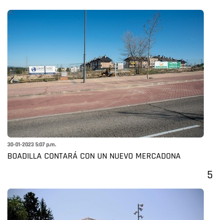
30-01-2023 5:07 p.m.
BOADILLA CONTARÁ CON UN NUEVO MERCADONA
5