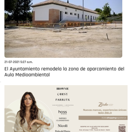
21-07-2021 5:27 a.m.
El Ayuntamiento remodela la zona de aparcamiento del
Aula Medioambiental