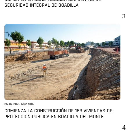
SEGURIDAD INTEGRAL DE BOADILLA
3
25-07-2023 6:42 a.m.
COMIENZA LA CONSTRUCCIÓN DE 158 VIVIENDAS DE
PROTECCIÓN PÚBLICA EN BOADILLA DEL MONTE
4