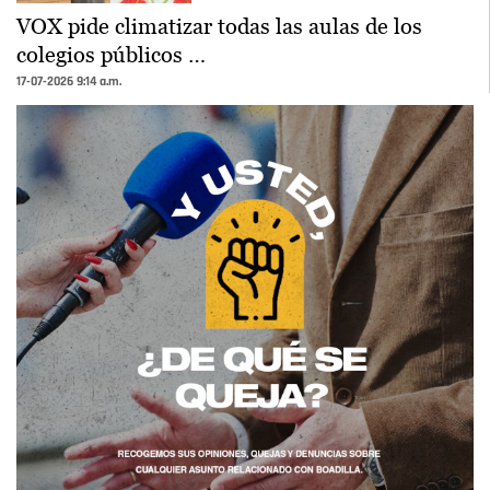
VOX pide climatizar todas las aulas de los
colegios públicos …
17-07-2026 9:14 a.m.