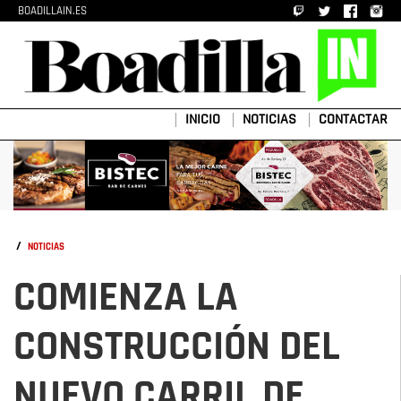
BOADILLAIN.ES
INICIO
NOTICIAS
CONTACTAR
/
NOTICIAS
COMIENZA LA
CONSTRUCCIÓN DEL
NUEVO CARRIL DE