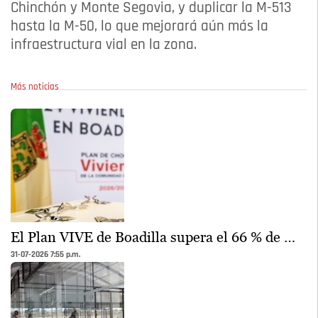
Chinchón y Monte Segovia, y duplicar la M-513
hasta la M-50, lo que mejorará aún más la
infraestructura vial en la zona.
Más noticias
El Plan VIVE de Boadilla supera el 66 % de …
31-07-2026 7:55 p.m.