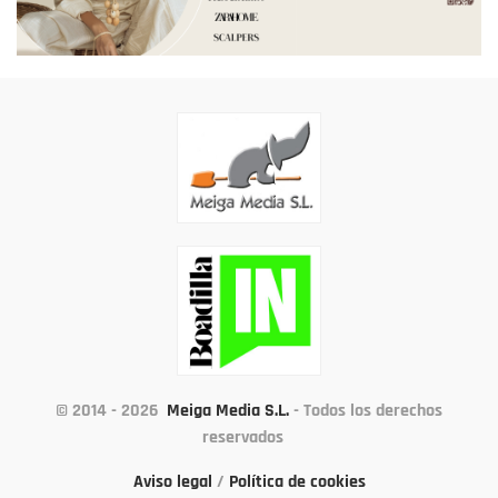
© 2014 - 2026
Meiga Media S.L.
- Todos los derechos
reservados
Aviso legal
/
Política de cookies