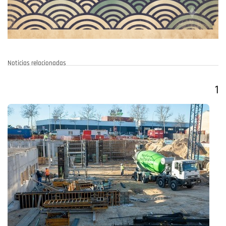
Noticias relacionadas
1