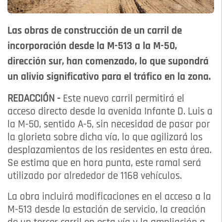
Las obras de construcción de un carril de
incorporación desde la M-513 a la M-50,
dirección sur, han comenzado, lo que supondrá
un alivio significativo para el tráfico en la zona.
REDACCIÓN -
Este nuevo carril permitirá el
acceso directo desde la avenida Infante D. Luis a
la M-50, sentido A-5, sin necesidad de pasar por
la glorieta sobre dicha vía, lo que agilizará los
desplazamientos de los residentes en esta área.
Se estima que en hora punta, este ramal será
utilizado por alrededor de 1168 vehículos.
La obra incluirá modificaciones en el acceso a la
M-513 desde la estación de servicio, la creación