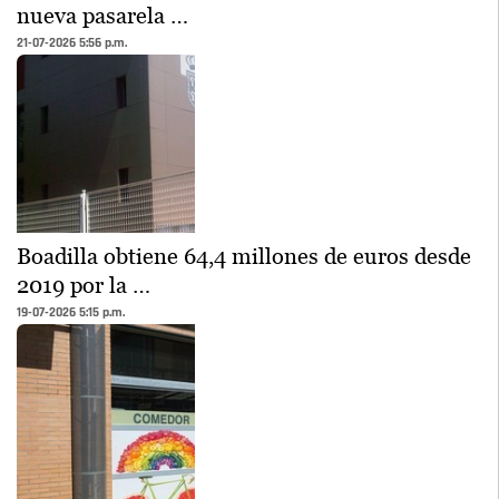
nueva pasarela …
21-07-2026 5:56 p.m.
Boadilla obtiene 64,4 millones de euros desde
2019 por la …
19-07-2026 5:15 p.m.