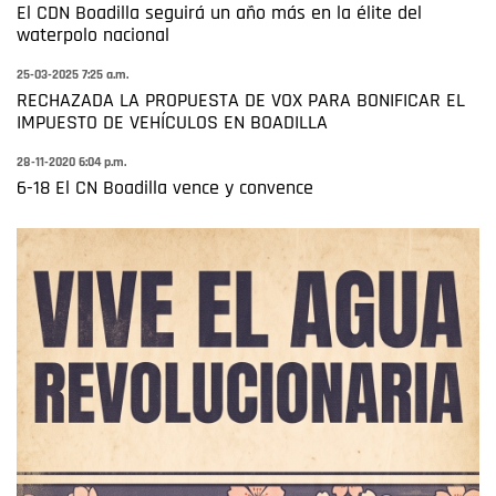
El CDN Boadilla seguirá un año más en la élite del
waterpolo nacional
25-03-2025 7:25 a.m.
RECHAZADA LA PROPUESTA DE VOX PARA BONIFICAR EL
IMPUESTO DE VEHÍCULOS EN BOADILLA
28-11-2020 6:04 p.m.
6-18 El CN Boadilla vence y convence