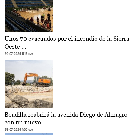
Unos 70 evacuados por el incendio de la Sierra
Oeste …
29-07-2026 5:15 p.m.
Boadilla reabrirá la avenida Diego de Almagro
con un nuevo …
25-07-2026 1:03 a.m.