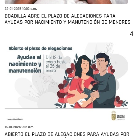
23-01-2025 10:02 a.m.
BOADILLA ABRE EL PLAZO DE ALEGACIONES PARA
AYUDAS POR NACIMIENTO Y MANUTENCIÓN DE MENORES
4
15-01-2024 9:12 a.m.
ABIERTO EL PLAZO DE ALEGACIONES PARA AYUDAS POR