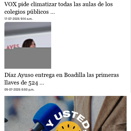
VOX pide climatizar todas las aulas de los
colegios públicos …
17-07-2026 9:14 a.m.
Díaz Ayuso entrega en Boadilla las primeras
llaves de 524 …
09-07-2026 8:50 p.m.