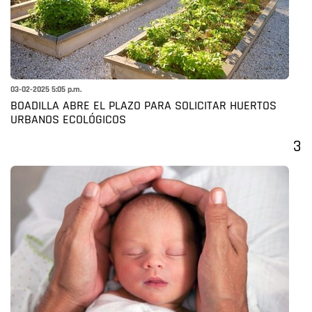
03-02-2025 5:05 p.m.
BOADILLA ABRE EL PLAZO PARA SOLICITAR HUERTOS
URBANOS ECOLÓGICOS
3