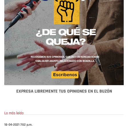
EXPRESA LIBREMENTE TUS OPINIONES EN EL BUZÓN
Lo más leído
18-04-2021 7:52 p.m.