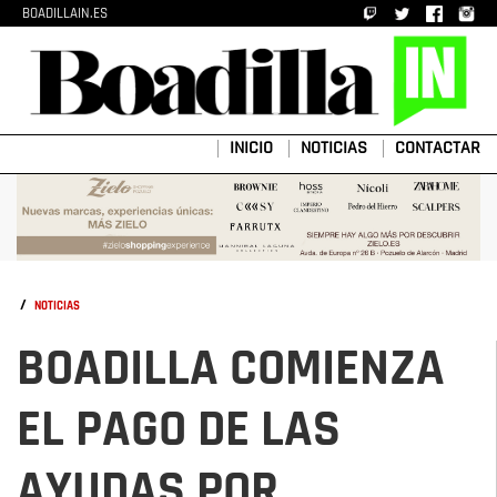
BOADILLAIN.ES
INICIO
NOTICIAS
CONTACTAR
/
NOTICIAS
BOADILLA COMIENZA
EL PAGO DE LAS
AYUDAS POR