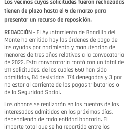
Los vecinos cuyas solicitudes fueron rechazadas
tienen de plazo hasta el 6 de marzo para
presentar un recurso de reposición.
REDACCIÓN -
El Ayuntamiento de Boadilla del
Monte ha emitido hoy las órdenes de pago de
las ayudas por nacimiento y manutención de
menores de tres años relativas a la convocatoria
de 2022. Esta convocatoria contó con un total de
911 solicitudes, de las cuales 650 han sido
admitidas, 84 desistidas, 174 denegadas y 3 por
no estar al corriente de los pagos tributarios o
de la Seguridad Social.
Los abonos se realizarán en las cuentas de los
interesados admitidos en los próximos días,
dependiendo de cada entidad bancaria. El
importe total que se ha repartido entre los