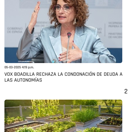
05-03-2025 4:19 p.m.
VOX BOADILLA RECHAZA LA CONDONACIÓN DE DEUDA A
LAS AUTONOMÍAS
2