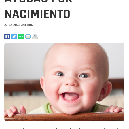
NACIMIENTO
27-02-2023 7:41 p.m.