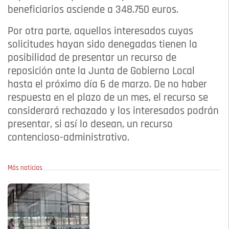
beneficiarios asciende a 348.750 euros.
Por otra parte, aquellos interesados cuyas
solicitudes hayan sido denegadas tienen la
posibilidad de presentar un recurso de
reposición ante la Junta de Gobierno Local
hasta el próximo día 6 de marzo. De no haber
respuesta en el plazo de un mes, el recurso se
considerará rechazado y los interesados podrán
presentar, si así lo desean, un recurso
contencioso-administrativo.
Más noticias