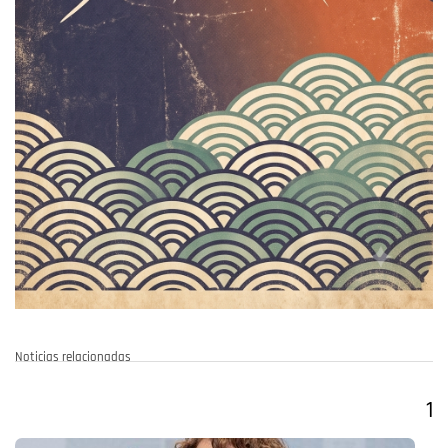
Noticias relacionadas
1