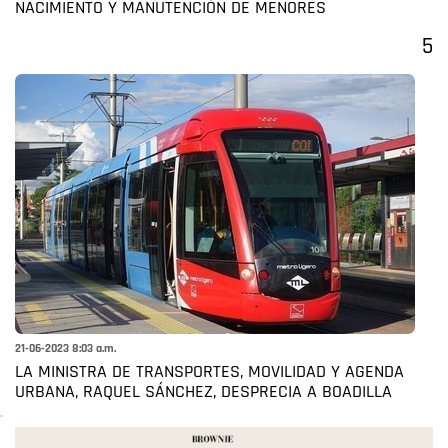
NACIMIENTO Y MANUTENCIÓN DE MENORES
5
21-06-2023 8:03 a.m.
LA MINISTRA DE TRANSPORTES, MOVILIDAD Y AGENDA
URBANA, RAQUEL SÁNCHEZ, DESPRECIA A BOADILLA