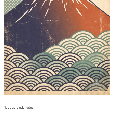
Noticias relacionadas