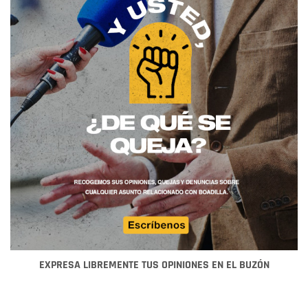
EXPRESA LIBREMENTE TUS OPINIONES EN EL BUZÓN