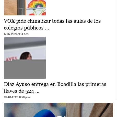
VOX pide climatizar todas las aulas de los
colegios públicos …
17-07-2026 9:14 a.m.
Díaz Ayuso entrega en Boadilla las primeras
llaves de 524 …
09-07-2026 8:50 p.m.