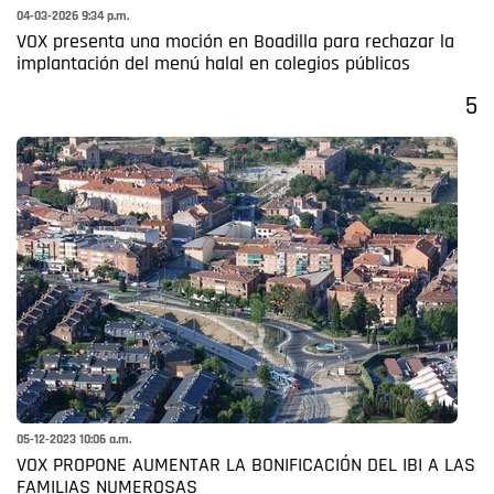
04-03-2026 9:34 p.m.
VOX presenta una moción en Boadilla para rechazar la
implantación del menú halal en colegios públicos
5
05-12-2023 10:06 a.m.
VOX PROPONE AUMENTAR LA BONIFICACIÓN DEL IBI A LAS
FAMILIAS NUMEROSAS