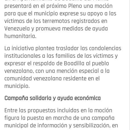
presentará en el próximo Pleno una moción
para que el municipio exprese su apoyo a las
víctimas de los terremotos registrados en
Venezuela y promueva medidas de ayuda
humanitaria.
La iniciativa plantea trasladar las condolencias
institucionales a las familias de las víctimas y
expresar el respaldo de Boadilla al pueblo
venezolano, con una mención especial a la
comunidad venezolana residente en el
municipio.
Campaña solidaria y ayuda económica
Entre las propuestas incluidas en la moción
figura la puesta en marcha de una campaña
municipal de información y sensibilización, en