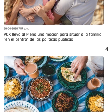
30-04-2026 7:57 p.m.
VOX lleva al Pleno una moción para situar a la familia
“en el centro” de las políticas públicas
4