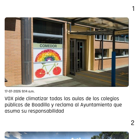
1
17-07-2026 9:14 a.m.
VOX pide climatizar todas las aulas de los colegios
públicos de Boadilla y reclama al Ayuntamiento que
asuma su responsabilidad
2