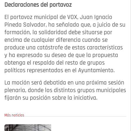
Declaraciones del portavoz
El portavoz municipal de VOX, Juan Ignacio
Pineda Salvador, ha señalado que, a juicio de su
formación, la solidaridad debe situarse por
encima de cualquier diferencia cuando se
produce una catástrofe de estas características
y ha expresado su deseo de que la propuesta
obtenga el respaldo del resto de grupos
políticos representados en el Ayuntamiento.
La moción será debatida en una próxima sesión
plenaria, donde los distintos grupos municipales
fijarán su posición sobre la iniciativa.
Más noticias