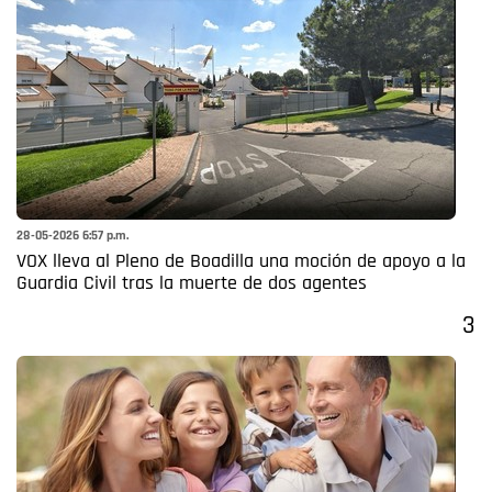
28-05-2026 6:57 p.m.
VOX lleva al Pleno de Boadilla una moción de apoyo a la
Guardia Civil tras la muerte de dos agentes
3