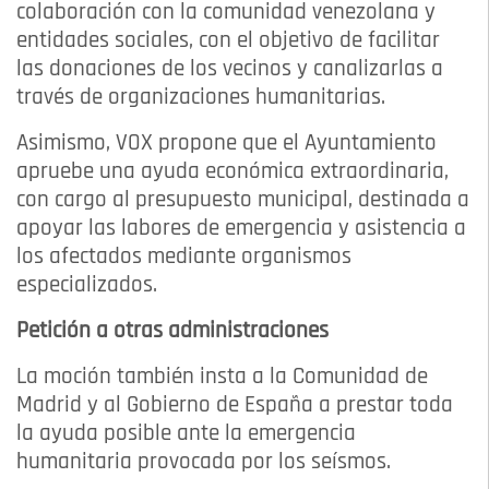
colaboración con la comunidad venezolana y
entidades sociales, con el objetivo de facilitar
las donaciones de los vecinos y canalizarlas a
través de organizaciones humanitarias.
Asimismo, VOX propone que el Ayuntamiento
apruebe una ayuda económica extraordinaria,
con cargo al presupuesto municipal, destinada a
apoyar las labores de emergencia y asistencia a
los afectados mediante organismos
especializados.
Petición a otras administraciones
La moción también insta a la Comunidad de
Madrid y al Gobierno de España a prestar toda
la ayuda posible ante la emergencia
humanitaria provocada por los seísmos.