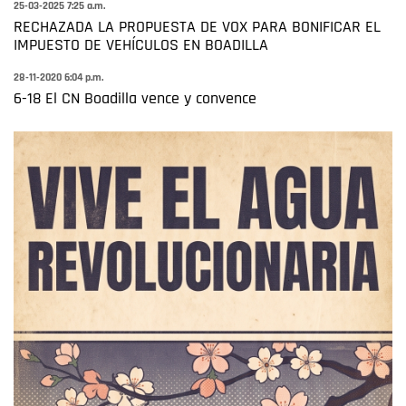
25-03-2025 7:25 a.m.
RECHAZADA LA PROPUESTA DE VOX PARA BONIFICAR EL
IMPUESTO DE VEHÍCULOS EN BOADILLA
28-11-2020 6:04 p.m.
6-18 El CN Boadilla vence y convence