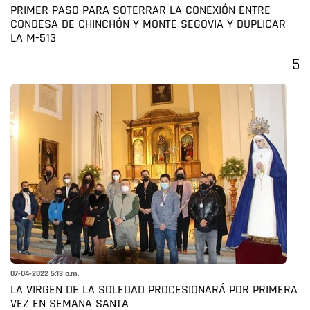
PRIMER PASO PARA SOTERRAR LA CONEXIÓN ENTRE
CONDESA DE CHINCHÓN Y MONTE SEGOVIA Y DUPLICAR
LA M-513
5
07-04-2022 5:13 a.m.
LA VIRGEN DE LA SOLEDAD PROCESIONARÁ POR PRIMERA
VEZ EN SEMANA SANTA