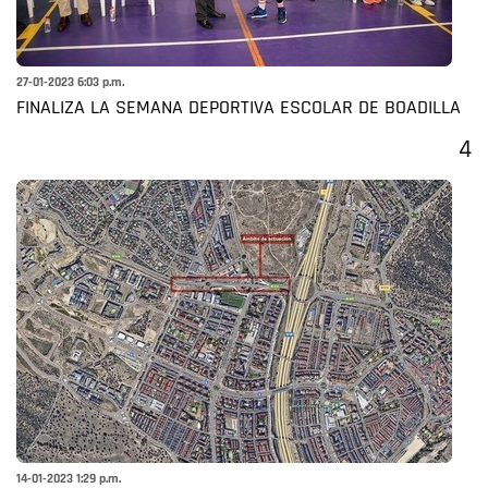
27-01-2023 6:03 p.m.
FINALIZA LA SEMANA DEPORTIVA ESCOLAR DE BOADILLA
4
14-01-2023 1:29 p.m.