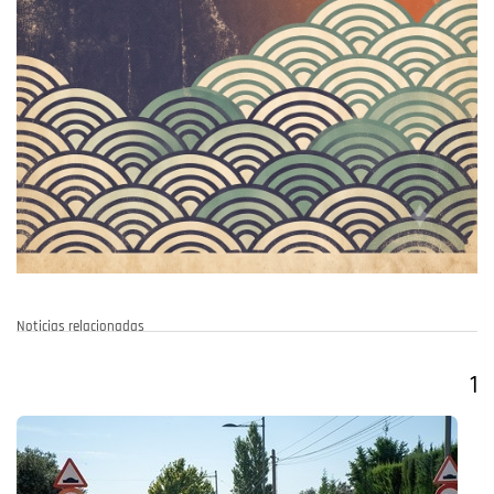
Noticias relacionadas
1