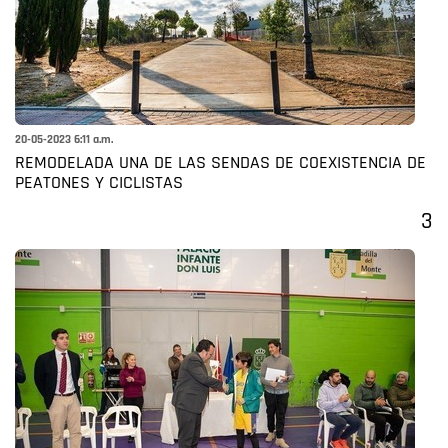
20-05-2023 6:11 a.m.
REMODELADA UNA DE LAS SENDAS DE COEXISTENCIA DE
PEATONES Y CICLISTAS
3