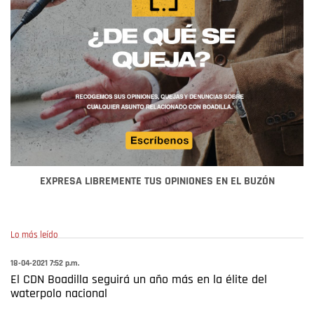
EXPRESA LIBREMENTE TUS OPINIONES EN EL BUZÓN
Lo más leído
18-04-2021 7:52 p.m.
El CDN Boadilla seguirá un año más en la élite del
waterpolo nacional