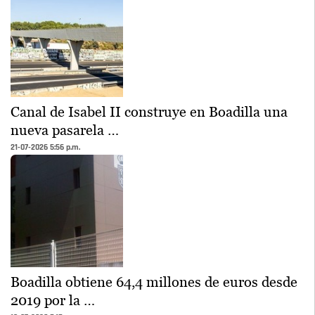
Canal de Isabel II construye en Boadilla una
nueva pasarela …
21-07-2026 5:56 p.m.
Boadilla obtiene 64,4 millones de euros desde
2019 por la …