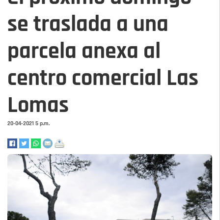
se traslada a una
parcela anexa al
centro comercial Las
Lomas
20-04-2021 5 p.m.