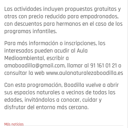
Las actividades incluyen propuestas gratuitas y
otras con precio reducido para empadronados,
con descuentos para hermanos en el caso de los
programas infantiles.
Para más información o inscripciones, los
interesados pueden acudir al Aula
Medioambiental, escribir a
amaboadilla@gmail.com, llamar al 91 161 01 21 o
consultar la web www.aulanaturalezaboadilla.es
Con esta programación, Boadilla vuelve a abrir
sus espacios naturales a vecinos de todas las
edades, invitándolos a conocer, cuidar y
disfrutar del entorno más cercano.
Más noticias