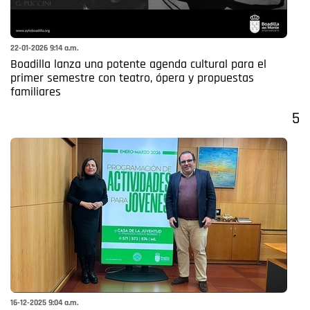
22-01-2026 9:14 a.m.
Boadilla lanza una potente agenda cultural para el
primer semestre con teatro, ópera y propuestas
familiares
5
16-12-2025 9:04 a.m.