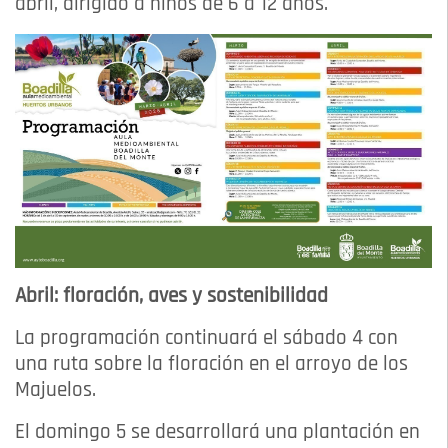
abril, dirigido a niños de 6 a 12 años.
Abril: floración, aves y sostenibilidad
La programación continuará el sábado 4 con
una ruta sobre la floración en el arroyo de los
Majuelos.
El domingo 5 se desarrollará una plantación en