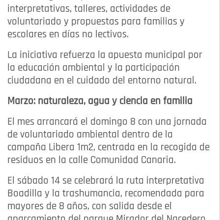
interpretativas, talleres, actividades de
voluntariado y propuestas para familias y
escolares en días no lectivos.
La iniciativa refuerza la apuesta municipal por
la educación ambiental y la participación
ciudadana en el cuidado del entorno natural.
Marzo: naturaleza, agua y ciencia en familia
El mes arrancará el domingo 8 con una jornada
de voluntariado ambiental dentro de la
campaña Libera 1m2, centrada en la recogida de
residuos en la calle Comunidad Canaria.
El sábado 14 se celebrará la ruta interpretativa
Boadilla y la trashumancia, recomendada para
mayores de 8 años, con salida desde el
aparcamiento del parque Mirador del Nacedero.