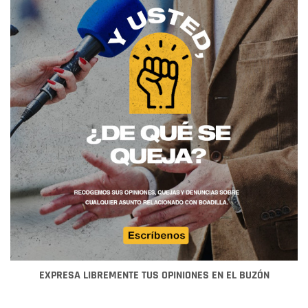
EXPRESA LIBREMENTE TUS OPINIONES EN EL BUZÓN