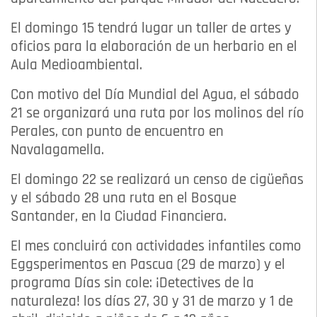
El domingo 15 tendrá lugar un taller de artes y
oficios para la elaboración de un herbario en el
Aula Medioambiental.
Con motivo del Día Mundial del Agua, el sábado
21 se organizará una ruta por los molinos del río
Perales, con punto de encuentro en
Navalagamella.
El domingo 22 se realizará un censo de cigüeñas
y el sábado 28 una ruta en el Bosque
Santander, en la Ciudad Financiera.
El mes concluirá con actividades infantiles como
Eggsperimentos en Pascua (29 de marzo) y el
programa Días sin cole: ¡Detectives de la
naturaleza! los días 27, 30 y 31 de marzo y 1 de