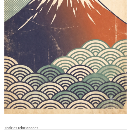
Noticias relacionadas