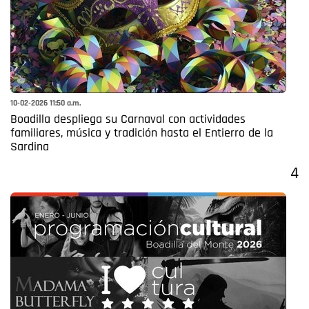
10-02-2026 11:50 a.m.
Boadilla despliega su Carnaval con actividades
familiares, música y tradición hasta el Entierro de la
Sardina
4