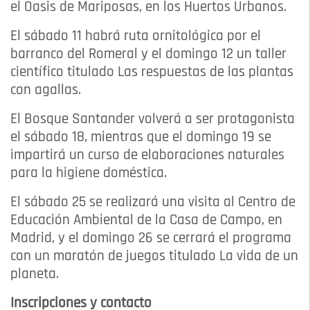
el Oasis de Mariposas, en los Huertos Urbanos.
El sábado 11 habrá ruta ornitológica por el
barranco del Romeral y el domingo 12 un taller
científico titulado Las respuestas de las plantas
con agallas.
El Bosque Santander volverá a ser protagonista
el sábado 18, mientras que el domingo 19 se
impartirá un curso de elaboraciones naturales
para la higiene doméstica.
El sábado 25 se realizará una visita al Centro de
Educación Ambiental de la Casa de Campo, en
Madrid, y el domingo 26 se cerrará el programa
con un maratón de juegos titulado La vida de un
planeta.
Inscripciones y contacto