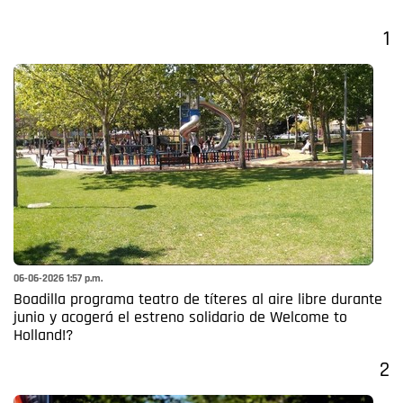
1
06-06-2026 1:57 p.m.
Boadilla programa teatro de títeres al aire libre durante
junio y acogerá el estreno solidario de Welcome to
Holland!?
2