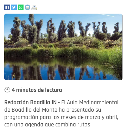
🕘 4 minutos de lectura
Redacción Boadilla IN -
El Aula Medioambiental
de Boadilla del Monte ha presentado su
programación para los meses de marzo y abril,
con una agenda que combina rutas