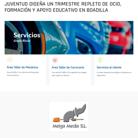
JUVENTUD DISEÑA UN TRIMESTRE REPLETO DE OCIO,
FORMACIÓN Y APOYO EDUCATIVO EN BOADILLA