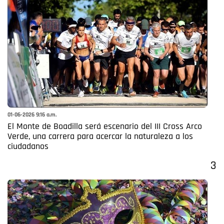
01-06-2026 9:16 a.m.
El Monte de Boadilla será escenario del III Cross Arco
Verde, una carrera para acercar la naturaleza a los
ciudadanos
3