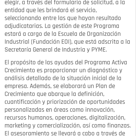
elegir, a través del formulario de solicitud, a la
entidad que les brindará el servicio,
seleccionando entre las que hayan resultado
adjudicatarias. La gestión de este Programa
estará a cargo de la Escuela de Organización
Industrial (Fundación EOI), que está adscrita a la
Secretaría General de Industria y PYME.
El propósito de las ayudas del Programa Activa
Crecimiento es proporcionar un diagnóstico y
análisis detallado de la situación inicial de la
empresa. Además, se elaborará un Plan de
Crecimiento que abarque la definición,
cuantificación y priorización de oportunidades
personalizadas en áreas como innovación,
recursos humanos, operaciones, digitalización,
marketing y comercialización, así como finanzas.
El asesoramiento se llevará a cabo a través de