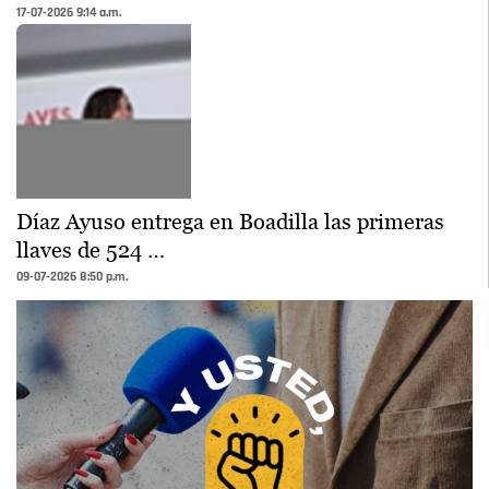
17-07-2026 9:14 a.m.
Díaz Ayuso entrega en Boadilla las primeras
llaves de 524 …
09-07-2026 8:50 p.m.