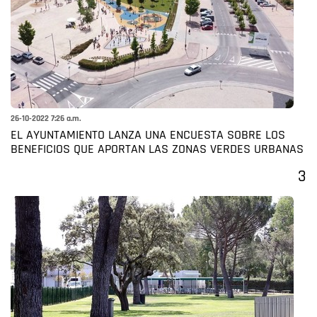
26-10-2022 7:26 a.m.
EL AYUNTAMIENTO LANZA UNA ENCUESTA SOBRE LOS
BENEFICIOS QUE APORTAN LAS ZONAS VERDES URBANAS
3