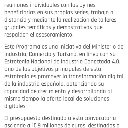
reuniones individuales con las pymes
beneficiarias en sus propias sedes, trabajo a
distancia y mediante la realización de talleres
grupales temáticos y demostrativos que
respalden el asesoramiento.
Este Programa es una iniciativa del Ministerio de
Industria, Comercio y Turismo, en línea con su
Estrategia Nacional de Industria Conectada 4.0.
Uno de los objetivos principales de esta
estrategia es promover la transformación digital
de la industria española, potenciando su
capacidad de crecimiento y desarrollando al
mismo tiempo la oferta local de soluciones
digitales.
El presupuesto destinado a esta convocatoria
asciende a 15,9 millones de euros, destinados a