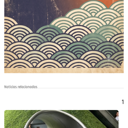
Noticias relacionadas
1