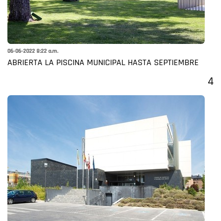
06-06-2022 8:22 a.m.
ABRIERTA LA PISCINA MUNICIPAL HASTA SEPTIEMBRE
4