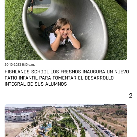
20-10-2023 9:10 a.m.
HIGHLANDS SCHOOL LOS FRESNOS INAUGURA UN NUEVO
PATIO INFANTIL PARA FOMENTAR EL DESARROLLO
INTEGRAL DE SUS ALUMNOS
2