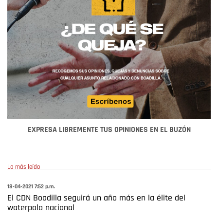
EXPRESA LIBREMENTE TUS OPINIONES EN EL BUZÓN
Lo más leído
18-04-2021 7:52 p.m.
El CDN Boadilla seguirá un año más en la élite del
waterpolo nacional