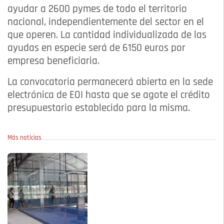
ayudar a 2600 pymes de todo el territorio
nacional, independientemente del sector en el
que operen. La cantidad individualizada de las
ayudas en especie será de 6150 euros por
empresa beneficiaria.
La convocatoria permanecerá abierta en la sede
electrónica de EOI hasta que se agote el crédito
presupuestario establecido para la misma.
Más noticias