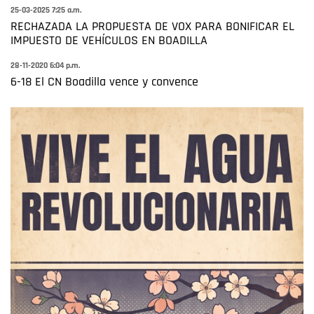
25-03-2025 7:25 a.m.
RECHAZADA LA PROPUESTA DE VOX PARA BONIFICAR EL
IMPUESTO DE VEHÍCULOS EN BOADILLA
28-11-2020 6:04 p.m.
6-18 El CN Boadilla vence y convence