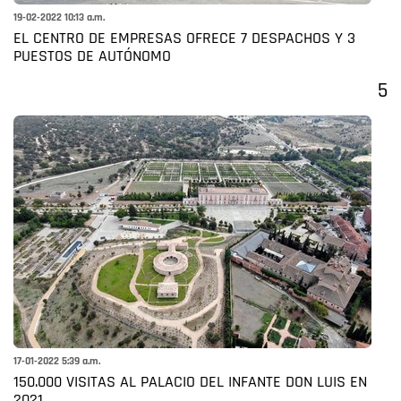
19-02-2022 10:13 a.m.
EL CENTRO DE EMPRESAS OFRECE 7 DESPACHOS Y 3
PUESTOS DE AUTÓNOMO
5
17-01-2022 5:39 a.m.
150.000 VISITAS AL PALACIO DEL INFANTE DON LUIS EN
2021