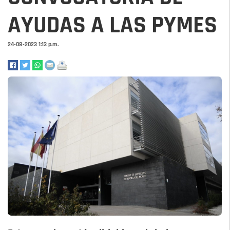
AYUDAS A LAS PYMES
24-08-2023 1:13 p.m.