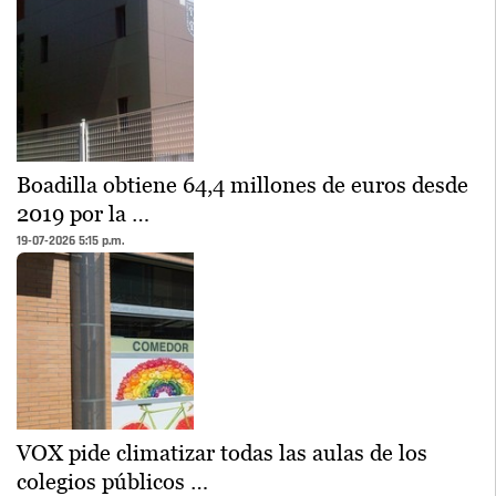
Boadilla obtiene 64,4 millones de euros desde
2019 por la …
19-07-2026 5:15 p.m.
VOX pide climatizar todas las aulas de los
colegios públicos …