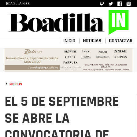
BOADILLAIN.ES
INICIO
NOTICIAS
CONTACTAR
/
NOTICIAS
EL 5 DE SEPTIEMBRE
SE ABRE LA
CONVOCATORIA DE