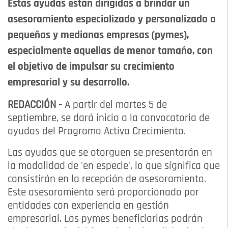
Estas ayudas están dirigidas a brindar un
asesoramiento especializado y personalizado a
pequeñas y medianas empresas (pymes),
especialmente aquellas de menor tamaño, con
el objetivo de impulsar su crecimiento
empresarial y su desarrollo.
REDACCIÓN -
A partir del martes 5 de
septiembre, se dará inicio a la convocatoria de
ayudas del Programa Activa Crecimiento.
Las ayudas que se otorguen se presentarán en
la modalidad de 'en especie', lo que significa que
consistirán en la recepción de asesoramiento.
Este asesoramiento será proporcionado por
entidades con experiencia en gestión
empresarial. Las pymes beneficiarias podrán