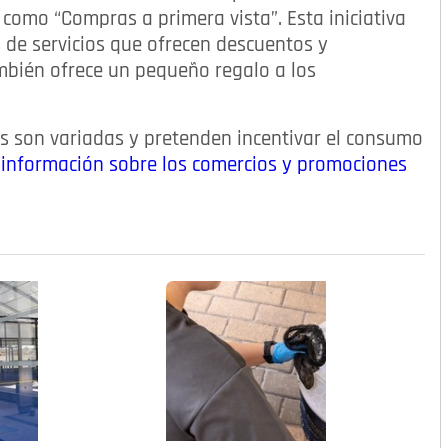
como “Compras a primera vista”. Esta iniciativa
 de servicios que ofrecen descuentos y
mbién ofrece un pequeño regalo a los
es son variadas y pretenden incentivar el consumo
 información sobre los comercios y promociones