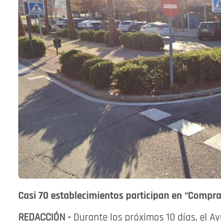
Casi 70 establecimientos participan en “Compra
REDACCIÓN -
Durante los próximos 10 días, el 