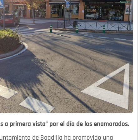
s a primera vista” por el día de los enamorados.
Ayuntamiento de Boadilla ha promovido una