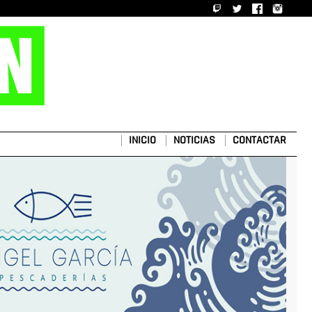
INICIO
NOTICIAS
CONTACTAR