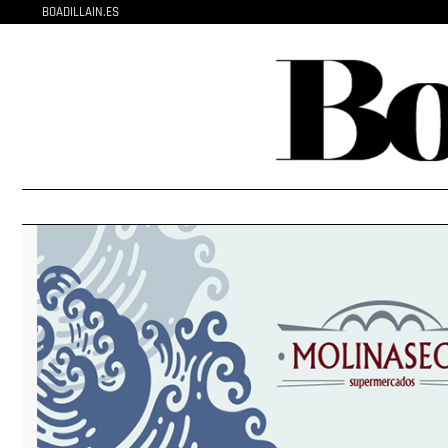
BOADILLAIN.ES