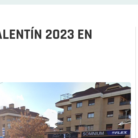
LENTÍN 2023 EN