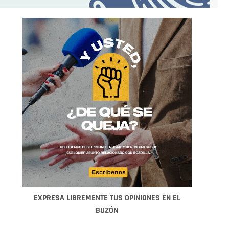
EXPRESA LIBREMENTE TUS OPINIONES EN EL
BUZÓN