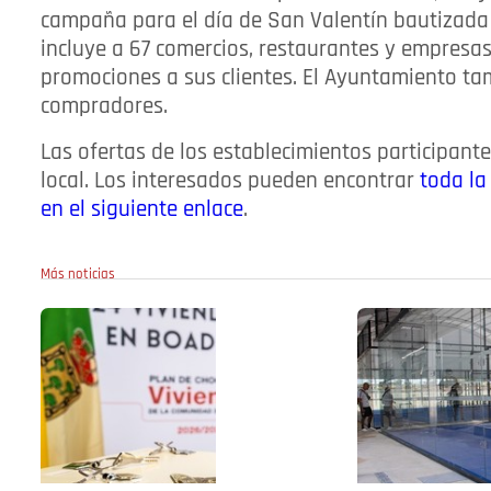
campaña para el día de San Valentín bautizada 
incluye a 67 comercios, restaurantes y empresas
promociones a sus clientes. El Ayuntamiento ta
compradores.
Las ofertas de los establecimientos participant
local. Los interesados pueden encontrar
toda la
en el siguiente enlace
.
Más noticias