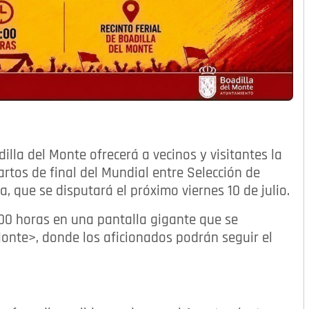
lla del Monte ofrecerá a vecinos y visitantes la
artos de final del Mundial entre Selección de
a, que se disputará el próximo viernes 10 de julio.
1:00 horas en una pantalla gigante que se
 Monte>, donde los aficionados podrán seguir el