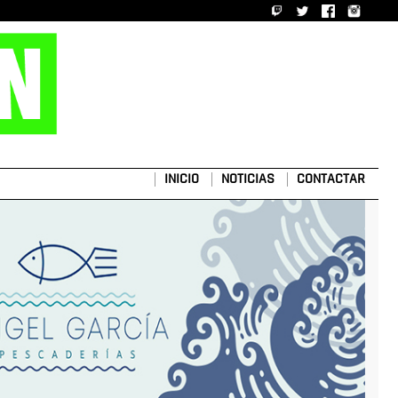
INICIO
NOTICIAS
CONTACTAR