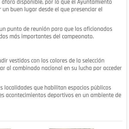
el aforo disponible, por lo que el Ayuntamiento
 un buen lugar desde el que presenciar el
en un punto de reunión para que los aficionados
tidos más importantes del campeonato.
dir vestidos con los colores de la selección
ar al combinado nacional en su lucha por acceder
s localidades que habilitan espacios públicos
des acontecimientos deportivos en un ambiente de