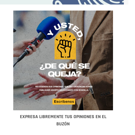
EXPRESA LIBREMENTE TUS OPINIONES EN EL
BUZÓN