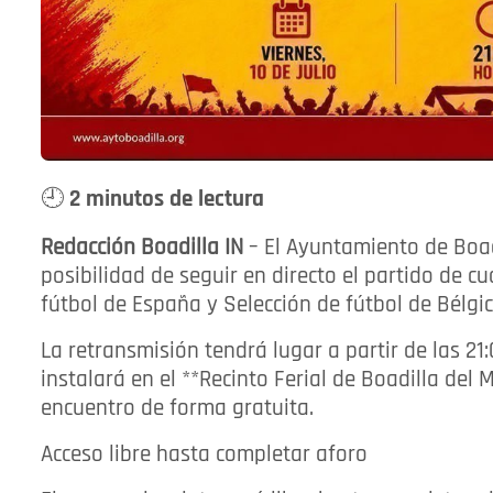
🕘 2 minutos de lectura
Redacción Boadilla IN
– El Ayuntamiento de Boadi
posibilidad de seguir en directo el partido de cu
fútbol de España y Selección de fútbol de Bélgic
La retransmisión tendrá lugar a partir de las 2
instalará en el **Recinto Ferial de Boadilla del
encuentro de forma gratuita.
Acceso libre hasta completar aforo