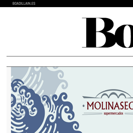
BOADILLAIN.ES